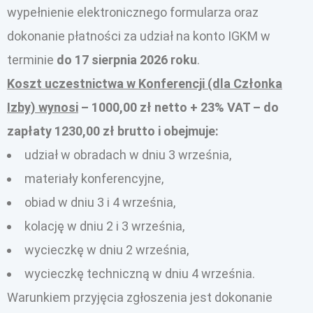
wypełnienie elektronicznego formularza oraz
dokonanie płatności za udział na konto IGKM w
terminie
do 17 sierpnia 2026 roku
.
Koszt uczestnictwa w Konferencji (dla Członka
Izby) wynosi
– 1000,00 zł netto + 23% VAT – do
zapłaty 1230,00 zł brutto i obejmuje:
udział w obradach w dniu 3 września,
materiały konferencyjne,
obiad w dniu 3 i 4 września,
kolację w dniu 2 i 3 września,
wycieczkę w dniu 2 września,
wycieczkę techniczną w dniu 4 września.
Warunkiem przyjęcia zgłoszenia jest dokonanie