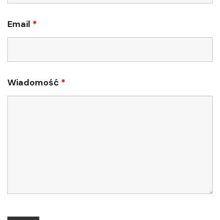
Email
*
Wiadomość
*