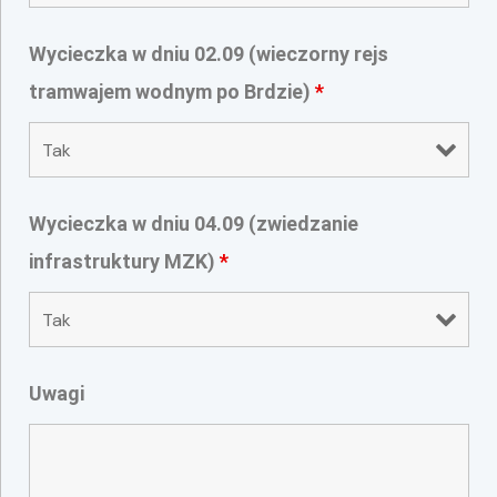
Wycieczka w dniu 02.09 (wieczorny rejs
tramwajem wodnym po Brdzie)
*
Wycieczka w dniu 04.09 (zwiedzanie
infrastruktury MZK)
*
Uwagi