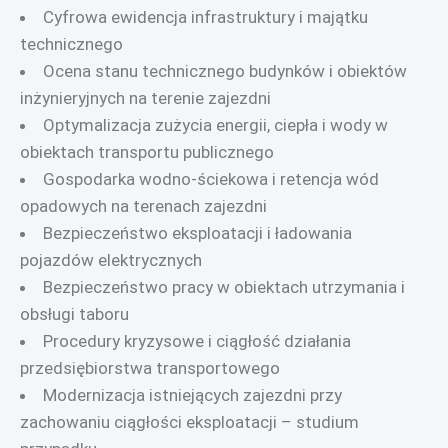
Cyfrowa ewidencja infrastruktury i majątku
technicznego
Ocena stanu technicznego budynków i obiektów
inżynieryjnych na terenie zajezdni
Optymalizacja zużycia energii, ciepła i wody w
obiektach transportu publicznego
Gospodarka wodno-ściekowa i retencja wód
opadowych na terenach zajezdni
Bezpieczeństwo eksploatacji i ładowania
pojazdów elektrycznych
Bezpieczeństwo pracy w obiektach utrzymania i
obsługi taboru
Procedury kryzysowe i ciągłość działania
przedsiębiorstwa transportowego
Modernizacja istniejących zajezdni przy
zachowaniu ciągłości eksploatacji – studium