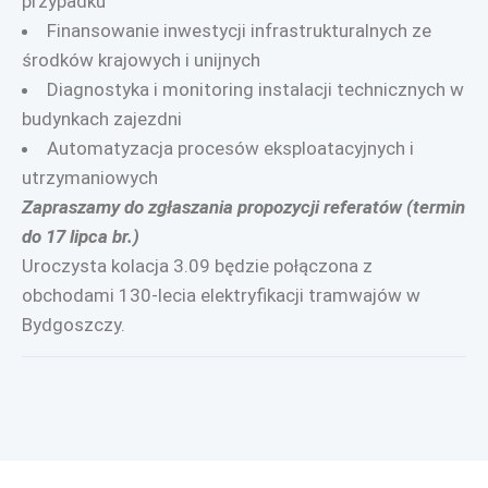
przypadku
Finansowanie inwestycji infrastrukturalnych ze
środków krajowych i unijnych
Diagnostyka i monitoring instalacji technicznych w
budynkach zajezdni
Automatyzacja procesów eksploatacyjnych i
utrzymaniowych
Zapraszamy do zgłaszania propozycji referatów (termin
do 17 lipca br.)
Uroczysta kolacja 3.09 będzie połączona z
obchodami 130-lecia elektryfikacji tramwajów w
Bydgoszczy.