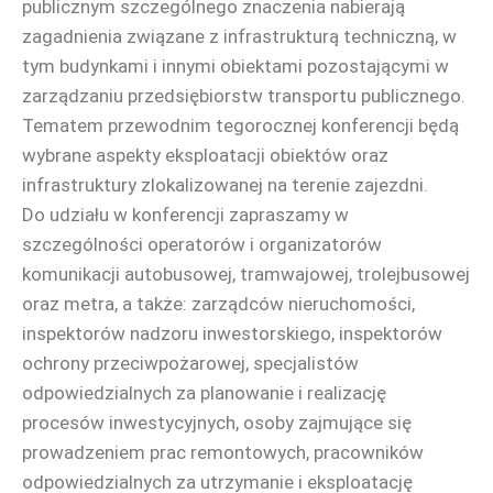
publicznym szczególnego znaczenia nabierają
zagadnienia związane z infrastrukturą techniczną, w
tym budynkami i innymi obiektami pozostającymi w
zarządzaniu przedsiębiorstw transportu publicznego.
Tematem przewodnim tegorocznej konferencji będą
wybrane aspekty eksploatacji obiektów oraz
infrastruktury zlokalizowanej na terenie zajezdni.
Do udziału w konferencji zapraszamy w
szczególności operatorów i organizatorów
komunikacji autobusowej, tramwajowej, trolejbusowej
oraz metra, a także: zarządców nieruchomości,
inspektorów nadzoru inwestorskiego, inspektorów
ochrony przeciwpożarowej, specjalistów
odpowiedzialnych za planowanie i realizację
procesów inwestycyjnych, osoby zajmujące się
prowadzeniem prac remontowych, pracowników
odpowiedzialnych za utrzymanie i eksploatację