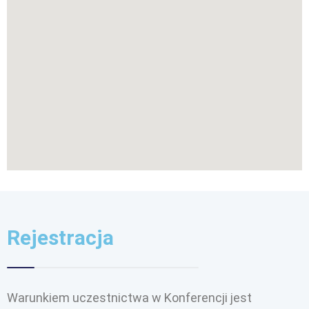
Rejestracja
Warunkiem uczestnictwa w Konferencji jest