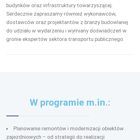
budynków oraz infrastruktury towarzyszącej.
Serdecznie zapraszamy również wykonawców,
dostawców oraz projektantów z branży budowlanej
do udziału w wydarzeniu i wymiany doświadczeń w
gronie ekspertów sektora transportu publicznego.
W programie m.in.:
Planowanie remontów i modernizacji obiektów
zajezdniowych – od strategii do realizacji