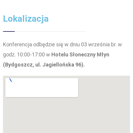
Lokalizacja
Konferencja odbędzie się w dniu 03 września br. w
godz. 10:00-17:00 w
Hotelu Słoneczny Młyn
(Bydgoszcz, ul. Jagiellońska 96).