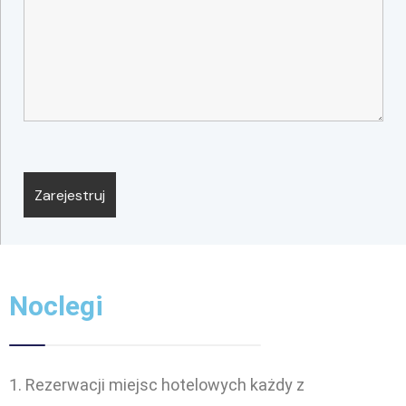
Noclegi
Rezerwacji miejsc hotelowych każdy z