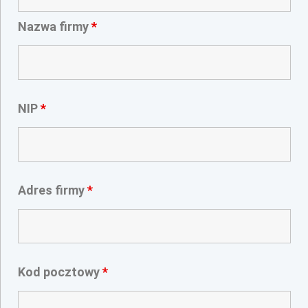
Nazwa firmy
*
NIP
*
Adres firmy
*
Kod pocztowy
*