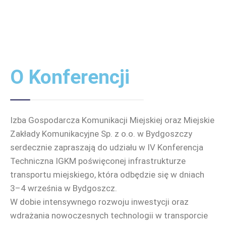
O Konferencji
Izba Gospodarcza Komunikacji Miejskiej oraz Miejskie
Zakłady Komunikacyjne Sp. z o.o. w Bydgoszczy
serdecznie zapraszają do udziału w IV Konferencja
Techniczna IGKM poświęconej infrastrukturze
transportu miejskiego, która odbędzie się w dniach
3–4 września w Bydgoszcz.
W dobie intensywnego rozwoju inwestycji oraz
wdrażania nowoczesnych technologii w transporcie